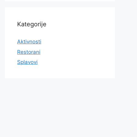
Kategorije
Aktivnosti
Restorani
Splavovi